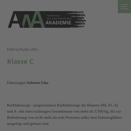
Fahrschule Ulm
Klasse C
Fahrzeugart
Schwere Lkw
Kraftfahrzeuge - ausgenommen Kraftfahrzeuge der Klassen AM, A1, A2
und A - mit einer zulässigen Gesamtmasse von mehr als 3.500 kg, die zur
Beförderung von nicht mehr als acht Personen außer dem Fahrzeugführer
ausgelegt und gebaut sind.