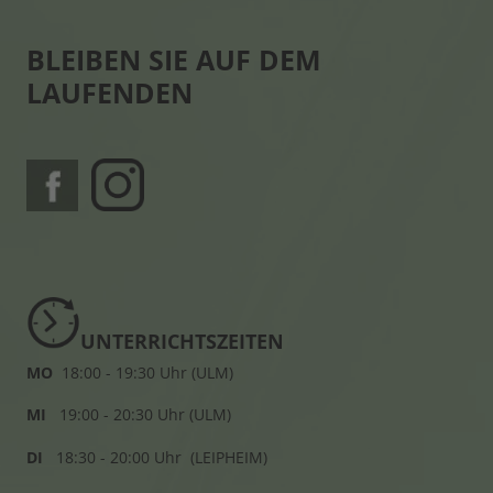
BLEIBEN SIE AUF DEM
LAUFENDEN
UNTERRICHTSZEITEN
MO
18:00 - 19:30 Uhr (ULM)
MI
19:00 - 20:30 Uhr (ULM)
DI
18:30 - 20:00 Uhr (LEIPHEIM)