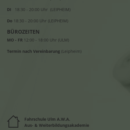
DI
18:30 - 20:00 Uhr (LEIPHEIM)
Do
18:30 - 20:00 Uhr (LEIPHEIM)
BÜROZEITEN
MO - FR
12:00 - 18:00 Uhr (ULM)
Termin nach Vereinbarung
(Leipheim)
Fahrschule Ulm A.W.A.
Au
s- & Weiterbildungsakademie