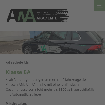
Fahrschule Ulm
Klasse BA
Kraftfahrzeuge – ausgenommen Kraftfahrzeuge der
Klassen AM, A1, A2 und A mit einer zulässigen
Gesamtmasse von nicht mehr als 3500kg & ausschließlich
mit Automatikgetriebe.
Mindestalter
: