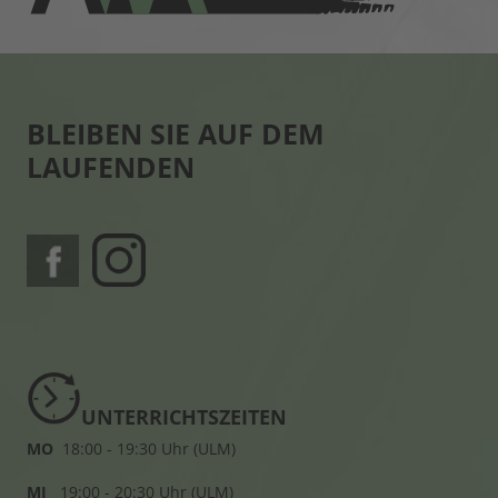
BLEIBEN SIE AUF DEM
LAUFENDEN
UNTERRICHTSZEITEN
MO
18:00 - 19:30 Uhr (ULM)
MI
19:00 - 20:30 Uhr (ULM)