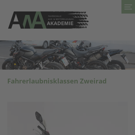
Fahrerlaubnisklassen Zweirad