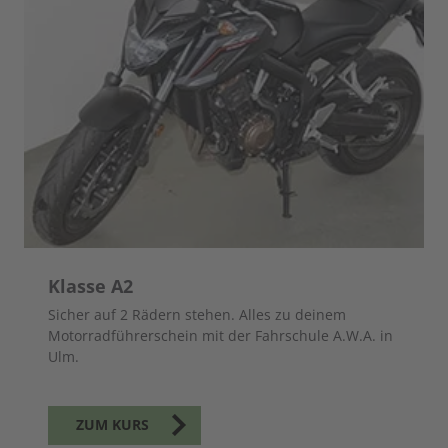
Klasse A2
Sicher auf 2 Rädern stehen. Alles zu deinem
Motorradführerschein mit der Fahrschule A.W.A. in
Ulm.
ZUM KURS