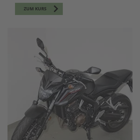
ZUM KURS