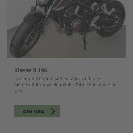
Klasse B 196
Sicher auf 2 Rädern stehen. Alles zu deinem
Motorradführerschein mit der Fahrschule A.W.A. in
Ulm.
ZUM KURS