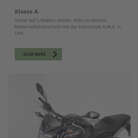
Klasse A
Sicher auf 2 Rädern stehen. Alles zu deinem
Motorradführerschein mit der Fahrschule A.W.A. in
Ulm.
ZUM KURS