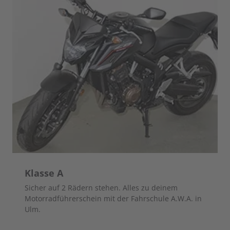
Klasse A
Sicher auf 2 Rädern stehen. Alles zu deinem
Motorradführerschein mit der Fahrschule A.W.A. in
Ulm.