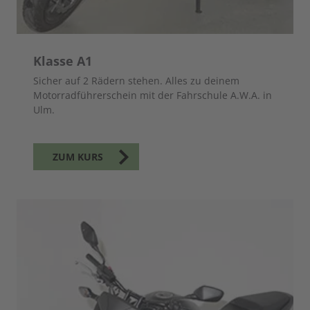
Klasse A1
Sicher auf 2 Rädern stehen. Alles zu deinem
Motorradführerschein mit der Fahrschule A.W.A. in
Ulm.
ZUM KURS