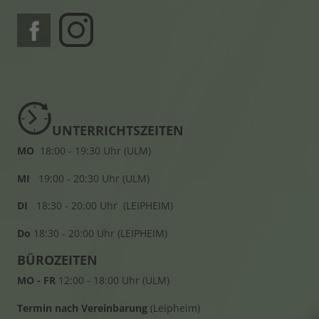
UNTERRICHTSZEITEN
MO
18:00 - 19:30 Uhr (ULM)
MI
19:00 - 20:30 Uhr (ULM)
DI
18:30 - 20:00 Uhr (LEIPHEIM)
Do
18:30 - 20:00 Uhr (LEIPHEIM)
BÜROZEITEN
MO - FR
12:00 - 18:00 Uhr (ULM)
Termin nach Vereinbarung
(Leipheim)