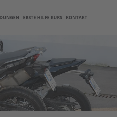
LDUNGEN
ERSTE HILFE KURS
KONTAKT