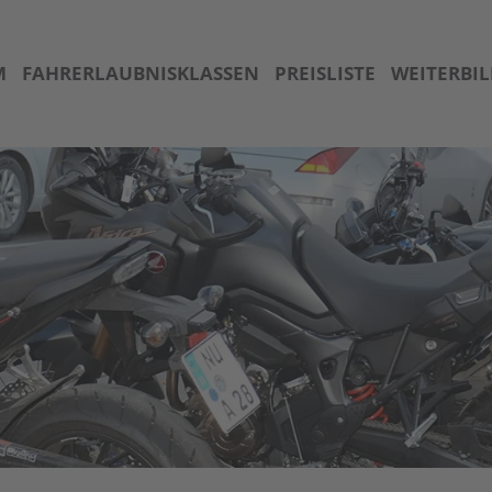
M
FAHRERLAUBNISKLASSEN
PREISLISTE
WEITERBI