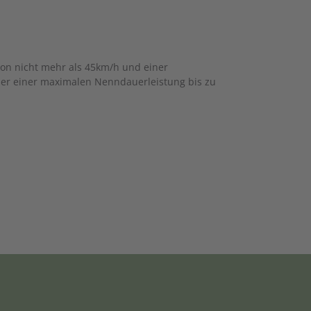
von nicht mehr als 45km/h und einer
er einer maximalen Nenndauerleistung bis zu