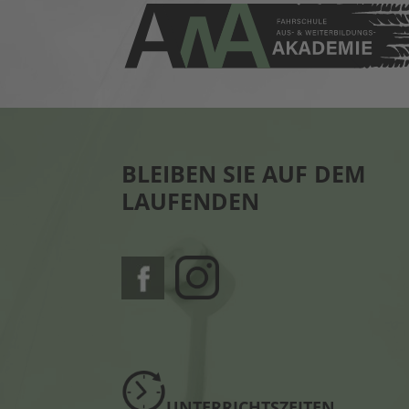
BLEIBEN SIE AUF DEM
LAUFENDEN
UNTERRICHTSZEITEN