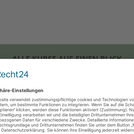
ALLE KURSE AUF EINEN BLICK