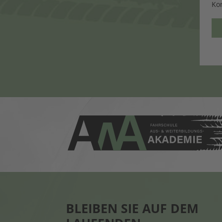
Ko
BLEIBEN SIE AUF DEM