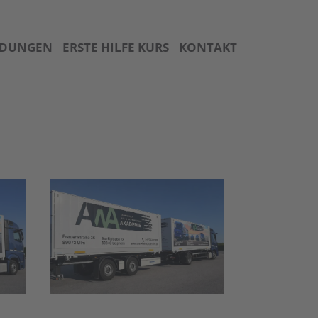
LDUNGEN
ERSTE HILFE KURS
KONTAKT