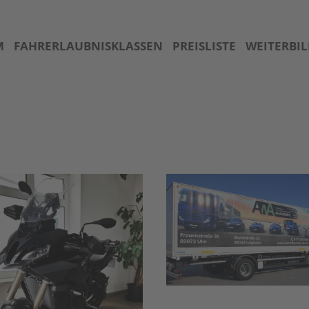
M
FAHRERLAUBNISKLASSEN
PREISLISTE
WEITERBI