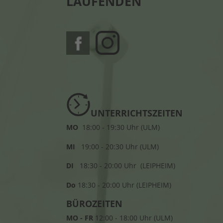
LAUFENDEN
UNTERRICHTSZEITEN
MO
18:00 - 19:30 Uhr (ULM)
MI
19:00 - 20:30 Uhr (ULM)
DI
18:30 - 20:00 Uhr (LEIPHEIM)
Do
18:30 - 20:00 Uhr (LEIPHEIM)
BÜROZEITEN
MO - FR
12:00 - 18:00 Uhr (ULM)