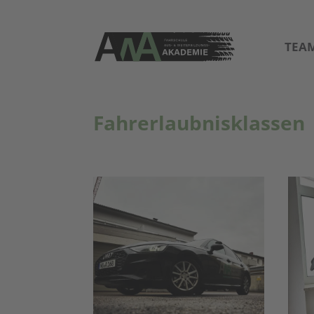
TEA
Fahrerlaubnisklassen