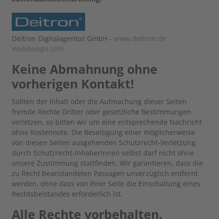
Deitron Digitalagentur GmbH -
www.deitron.de
Webdesign Ulm
Keine Abmahnung ohne
vorherigen Kontakt!
Sollten der Inhalt oder die Aufmachung dieser Seiten
fremde Rechte Dritter oder gesetzliche Bestimmungen
verletzen, so bitten wir um eine entsprechende Nachricht
ohne Kostennote. Die Beseitigung einer möglicherweise
von diesen Seiten ausgehenden Schutzrecht-Verletzung
durch Schutzrecht-InhaberInnen selbst darf nicht ohne
unsere Zustimmung stattfinden. Wir garantieren, dass die
zu Recht beanstandeten Passagen unverzüglich entfernt
werden, ohne dass von Ihrer Seite die Einschaltung eines
Rechtsbeistandes erforderlich ist.
Alle Rechte vorbehalten.