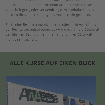
Bilddokumente bleibt allein beim Autor der Seiten. Die
Vervielfältigung oder Verwendung dieser Inhalte ist ohne
ausdrückliche Zustimmung des Autors nicht gestattet.
Sollte eine Bestimmung nicht mehr oder nicht vollständig
der Rechtslage entsprechen, so wird dadurch die Gültigkeit
der übrigen Bedingungen in Inhalt und ihrer Gültigkeit
nicht beeinträchtigt.
ALLE KURSE AUF EINEN BLICK