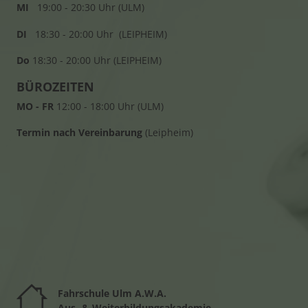
MI
19:00 - 20:30 Uhr (ULM)
DI
18:30 - 20:00 Uhr (LEIPHEIM)
Do
18:30 - 20:00 Uhr (LEIPHEIM)
BÜROZEITEN
MO - FR
12:00 - 18:00 Uhr (ULM)
Termin nach Vereinbarung
(Leipheim)
Fahrschule Ulm A.W.A.
Au
s- & Weiterbildungsakademie