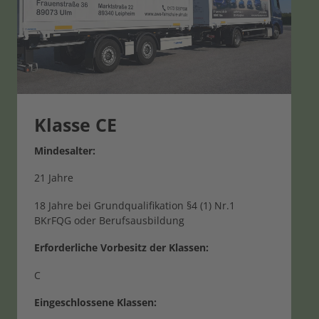
Klasse CE
Mindesalter:
21 Jahre
18 Jahre bei Grundqualifikation §4 (1) Nr.1
BKrFQG oder Berufsausbildung
Erforderliche Vorbesitz der Klassen:
C
Eingeschlossene Klassen: