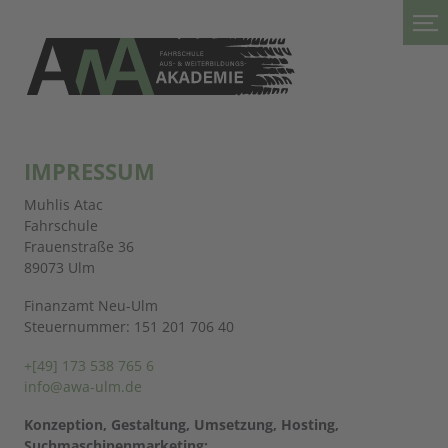
IMPRESSUM
Muhlis Atac
Fahrschule
Frauenstraße 36
89073 Ulm
Finanzamt Neu-Ulm
Steuernummer: 151 201 706 40
+[49] 173 538 765 6
info@awa-ulm.de
Konzeption, Gestaltung, Umsetzung, Hosting,
Suchmaschinenmarketing: