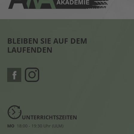
BLEIBEN SIE AUF DEM
LAUFENDEN
UNTERRICHTSZEITEN
MO
18:00 - 19:30 Uhr (ULM)