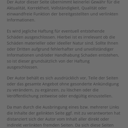
Der Autor dieser Seite übernimmt keinerlei Gewähr für die
Aktualität, Korrektheit, Vollständigkeit, Qualität oder
einwandfreie Funktion der bereitgestellten und verlinkten
Informationen.
Es wird jegliche Haftung für eventuell entstehende
Schäden ausgeschlossen. Hierbei ist es irrelevant ob die
Schäden materieller oder ideeller Natur sind. Sollte Ihnen
oder Dritten aufgrund fehlerhafter und unvollständiger
Informationen und/oder Handhabung Schaden entstehen,
so ist dieser grundsätzlich von der Haftung
ausgeschlossen.
Der Autor behält es sich ausdrücklich vor, Teile der Seiten
oder das gesamte Angebot ohne gesonderte Ankündigung
zu verändern, zu ergänzen, zu löschen oder die
Veröffentlichung zeitweise oder endgültig einzustellen.
Da man durch die Ausbringung eines bzw. mehrerer Links
die Inhalte der gelinkten Seite ggf. mit zu verantworten hat
distanziert sich der Autor vom Inhalt aller direkt oder
indirekt verlinkten fremden Seiten. Da sich diese Seiten