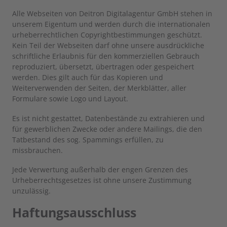
Alle Webseiten von Deitron Digitalagentur GmbH stehen in
unserem Eigentum und werden durch die internationalen
urheberrechtlichen Copyrightbestimmungen geschützt.
Kein Teil der Webseiten darf ohne unsere ausdrückliche
schriftliche Erlaubnis für den kommerziellen Gebrauch
reproduziert, übersetzt, übertragen oder gespeichert
werden. Dies gilt auch für das Kopieren und
Weiterverwenden der Seiten, der Merkblätter, aller
Formulare sowie Logo und Layout.
Es ist nicht gestattet, Datenbestände zu extrahieren und
für gewerblichen Zwecke oder andere Mailings, die den
Tatbestand des sog. Spammings erfüllen, zu
missbrauchen.
Jede Verwertung außerhalb der engen Grenzen des
Urheberrechtsgesetzes ist ohne unsere Zustimmung
unzulässig.
Haftungsausschluss